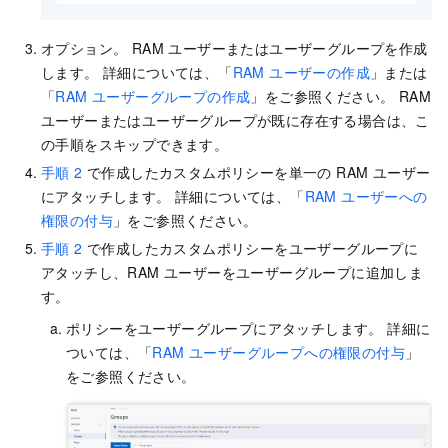
オプション。 RAM ユーザーまたはユーザーグループを作成
します。 詳細については、「
RAM ユーザーの作成
」または
「
RAM ユーザーグループの作成
」をご参照ください。 RAM
ユーザーまたはユーザーグループが既に存在する場合は、こ
の手順をスキップできます。
手順 2
で作成したカスタムポリシーを単一の RAM ユーザー
にアタッチします。 詳細については、「
RAM ユーザーへの
権限の付与
」をご参照ください。
手順 2
で作成したカスタムポリシーをユーザーグループに
アタッチし、RAM ユーザーをユーザーグループに追加しま
す。
ポリシーをユーザーグループにアタッチします。 詳細に
ついては、「
RAM ユーザーグループへの権限の付与
」
をご参照ください。