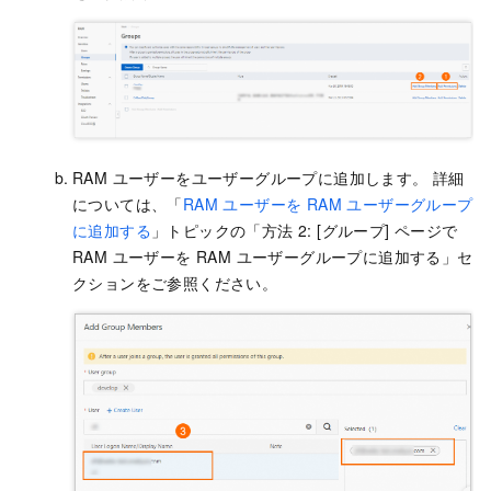
RAM ユーザーをユーザーグループに追加します。 詳細
については、「
RAM ユーザーを RAM ユーザーグループ
に追加する
」トピックの「方法 2: [グループ] ページで
RAM ユーザーを RAM ユーザーグループに追加する」セ
クションをご参照ください。