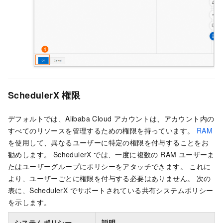
SchedulerX 権限
デフォルトでは、Alibaba Cloud アカウントは、アカウント内の
すべてのリソースを管理するための権限を持っています。
RAM
を使用して、異なるユーザーに特定の権限を付与することをお
勧めします。 SchedulerX では、一度に複数の RAM ユーザーま
たはユーザーグループにポリシーをアタッチできます。 これに
より、ユーザーごとに権限を付与する必要はありません。 次の
表に、SchedulerX でサポートされている共有システムポリシー
を示します。
システムポリシー
説明