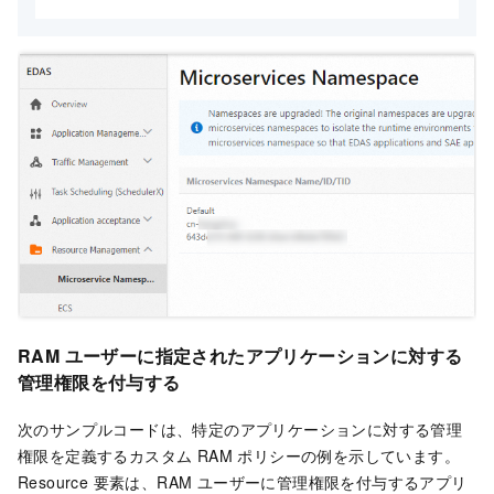
RAM ユーザーに指定されたアプリケーションに対する
管理権限を付与する
次のサンプルコードは、特定のアプリケーションに対する管理
権限を定義するカスタム RAM ポリシーの例を示しています。
Resource 要素は、RAM ユーザーに管理権限を付与するアプリ