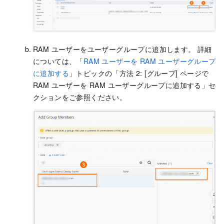
RAM ユーザーをユーザーグループに追加します。 詳細
については、「
RAM ユーザーを RAM ユーザーグループ
に追加する
」トピックの「方法 2: [グループ] ページで
RAM ユーザーを RAM ユーザーグループに追加する」セ
クションをご参照ください。