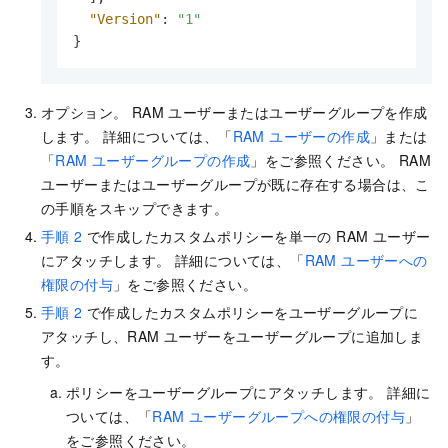
"Version"
:
"1"
}
オプション。 RAM ユーザーまたはユーザーグループを作成
します。 詳細については、「
RAM ユーザーの作成
」または
「
RAM ユーザーグループの作成
」をご参照ください。 RAM
ユーザーまたはユーザーグループが既に存在する場合は、こ
の手順をスキップできます。
手順 2
で作成したカスタムポリシーを単一の RAM ユーザー
にアタッチします。 詳細については、「
RAM ユーザーへの
権限の付与
」をご参照ください。
手順 2
で作成したカスタムポリシーをユーザーグループに
アタッチし、RAM ユーザーをユーザーグループに追加しま
す。
ポリシーをユーザーグループにアタッチします。 詳細に
ついては、「
RAM ユーザーグループへの権限の付与
」
をご参照ください。