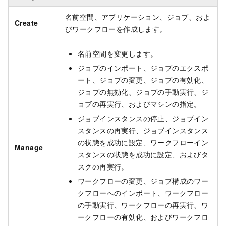
名前空間、アプリケーション、ジョブ、およ
Create
びワークフローを作成します。
名前空間を変更します。
ジョブのインポート、ジョブのエクスポ
ート、ジョブの変更、ジョブの有効化、
ジョブの無効化、ジョブの手動実行、ジ
ョブの再実行、およびマシンの指定。
ジョブインスタンスの停止、ジョブイン
スタンスの再実行、ジョブインスタンス
の状態を成功に設定、ワークフローイン
Manage
スタンスの状態を成功に設定、およびタ
スクの再実行。
ワークフローの変更、ジョブ構成のワー
クフローへのインポート、ワークフロー
の手動実行、ワークフローの再実行、ワ
ークフローの有効化、およびワークフロ