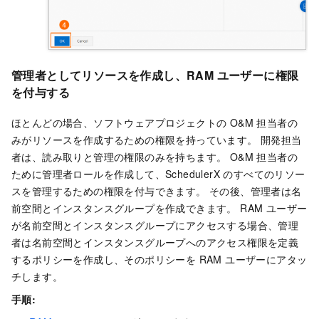
管理者としてリソースを作成し、RAM ユーザーに権限
を付与する
ほとんどの場合、ソフトウェアプロジェクトの O&M 担当者の
みがリソースを作成するための権限を持っています。 開発担当
者は、読み取りと管理の権限のみを持ちます。 O&M 担当者の
ために管理者ロールを作成して、SchedulerX のすべてのリソー
スを管理するための権限を付与できます。 その後、管理者は名
前空間とインスタンスグループを作成できます。 RAM ユーザー
が名前空間とインスタンスグループにアクセスする場合、管理
者は名前空間とインスタンスグループへのアクセス権限を定義
するポリシーを作成し、そのポリシーを RAM ユーザーにアタッ
チします。
手順: