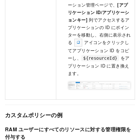
ーション管理ページで、
[アプ
リケーション ID/アプリケーシ
ョンキー]
列でアクセスするア
プリケーションの ID にポイン
ターを移動し、右側に表示され
る
アイコンをクリックし
てアプリケーション ID をコピ
ーし、
をア
${resourceId}
プリケーション ID に置き換え
ます。
カスタムポリシーの例
RAM ユーザーにすべてのリソースに対する管理権限を
付与する