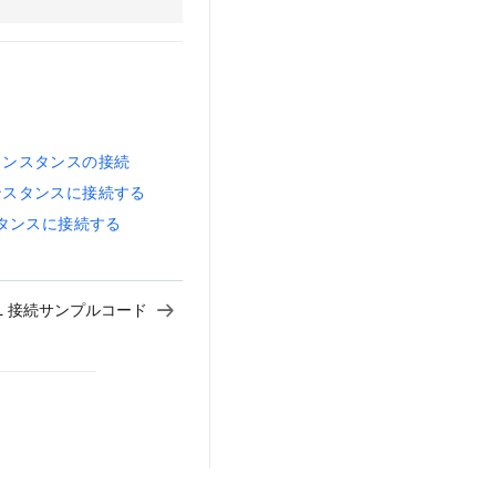
Sインスタンスの接続
Bインスタンスに接続する
インスタンスに接続する
 SSL 接続サンプルコード