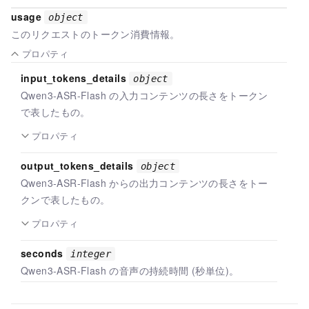
usage
object
このリクエストのトークン消費情報。
プロパティ
input_tokens_details
object
Qwen3-ASR-Flash の入力コンテンツの長さをトークン
で表したもの。
プロパティ
output_tokens_details
object
Qwen3-ASR-Flash からの出力コンテンツの長さをトー
クンで表したもの。
プロパティ
seconds
integer
Qwen3-ASR-Flash の音声の持続時間 (秒単位)。