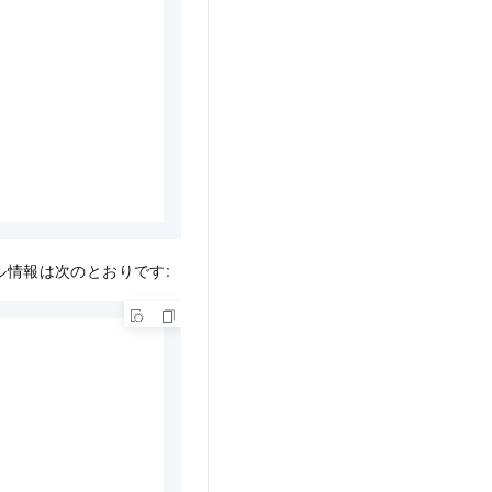
ル情報は次のとおりです: