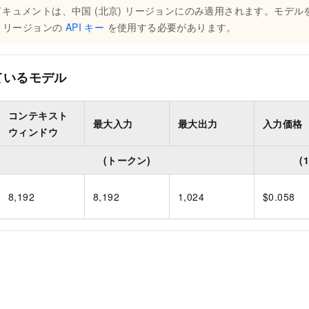
ドキュメントは、
中国 (北京)
リージョンにのみ適用されます。モデル
) リージョンの
API キー
を使用する必要があります。
ているモデル
コンテキスト
最大入力
最大出力
入力価格
ウィンドウ
(トークン)
(
8,192
8,192
1,024
$0.058