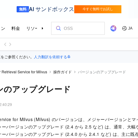
版をご参照ください。
人力翻訳を依頼する
 Retrieval Service for Milvus
操作ガイド
バージョンのアップグレード
ンのアップグレード
2:40:29
ervice for Milvus (Milvus)
のバージョンは、メジャーバージョンとマ
ーバージョンのアップグレード (2.4 から 2.5 など) は、通常、
バージョンのアップグレード (2.4.0 から 2.4.1 など) は、主