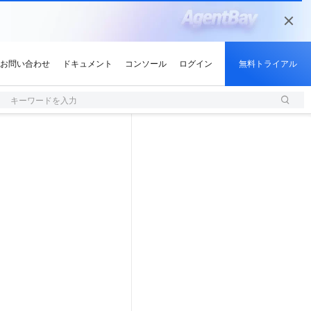
キーワードを入力