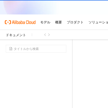
ドキュメント