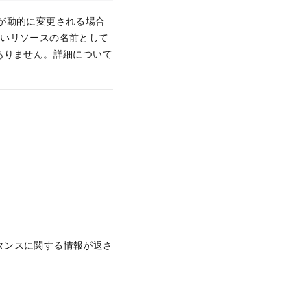
ースが動的に変更される場合
いリソースの名前として
はありません。詳細について
タンスに関する情報が返さ