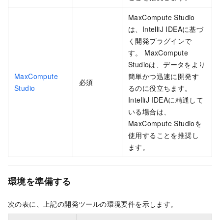
MaxCompute Studio
は、IntelliJ IDEAに基づ
く開発プラグインで
す。 MaxCompute
Studioは、データをより
MaxCompute
簡単かつ迅速に開発す
必須
Studio
るのに役立ちます。
IntelliJ IDEAに精通して
いる場合は、
MaxCompute Studioを
使用することを推奨し
ます。
環境を準備する
次の表に、上記の開発ツールの環境要件を示します。