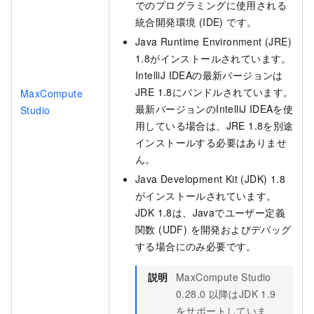
でのプログラミングに使用される
統合開発環境 (IDE) です。
Java Runtime Environment (JRE)
1.8がインストールされています。
IntelliJ IDEAの最新バージョンは
JRE 1.8にバンドルされています。
MaxCompute
最新バージョンのIntelliJ IDEAを使
Studio
用している場合は、JRE 1.8を別途
インストールする必要はありませ
ん。
Java Development Kit (JDK) 1.8
がインストールされています。
JDK 1.8は、Javaでユーザー定義
関数 (UDF) を開発およびデバッグ
する場合にのみ必要です。
説明
MaxCompute Studio
0.28.0
以降はJDK 1.9
をサポートしていま