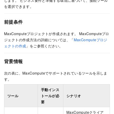
します。 ビジネス要件と準備する環境に基づいて、接続ツール
を選択できます。
前提条件
MaxComputeプロジェクトが作成されます。 MaxComputeプロ
ジェクトの作成方法の詳細については、「
MaxComputeプロジ
ェクトの作成
」をご参照ください。
背景情報
次の表に、MaxComputeでサポートされているツールを示しま
す。
手動インス
ツール
トールが必
シナリオ
要
MaxComputeクライア