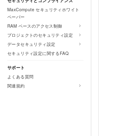
セキュリティとコンプライアンス
MaxCompute セキュリティホワイト
ペーパー
RAM ベースのアクセス制御
プロジェクトのセキュリティ設定
データセキュリティ設定
セキュリティ設定に関するFAQ
サポート
よくある質問
関連規約