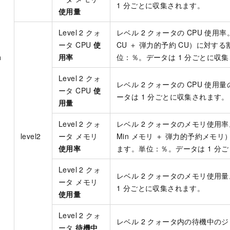
1 分ごとに収集されます。
使用量
Level 2 クォ
レベル 2 クォータの CPU 使用率
ータ CPU
使
CU ＋ 弾力的予約 CU）に対す
a
用率
位：％。データは 1 分ごとに収
Level 2 クォ
レベル 2 クォータの CPU 使
ータ CPU
使
ータは 1 分ごとに収集されます。
用量
Level 2 クォ
レベル 2 クォータのメモリ使用
level2
ータ メモリ
Min メモリ ＋ 弾力的予約メモ
使用率
ます。単位：％。データは 1 分
Level 2 クォ
レベル 2 クォータのメモリ使用
ータ メモリ
1 分ごとに収集されます。
使用量
Level 2 クォ
レベル 2 クォータ内の待機中の
ータ
待機中