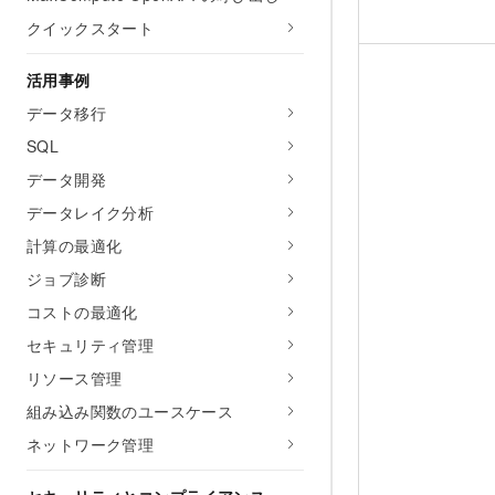
クイックスタート
活用事例
データ移行
SQL
データ開発
データレイク分析
計算の最適化
ジョブ診断
コストの最適化
セキュリティ管理
リソース管理
組み込み関数のユースケース
ネットワーク管理