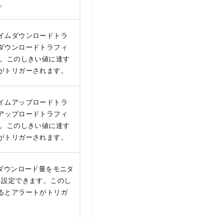
。
イムダウンロードトラ
ダウンロードトラフィ
す。このしきい値に達す
がトリガーされます。
イムアップロードトラ
アップロードトラフィ
す。このしきい値に達す
がトリガーされます。
ダウンロード量をモニタ
を設定できます。このし
るとアラートがトリガ