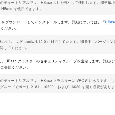
のチュートリアルでは、HBase 1.1 を例として使用します。開発
 HBase を使用できます。
4.12.0 をダウンロードしてインストールします。詳細については、「
HBase
照ください。
Base 1.1 は Phoenix 4.12.0 に対応しています。開発中にバー
確認してください。
にし、HBase クラスターのセキュリティグループを設定します。詳細
をご参照ください。
のチュートリアルでは、HBase クラスターは VPC 内にあります
グループでポート 2181、10600、および 16020 を開く必要があり