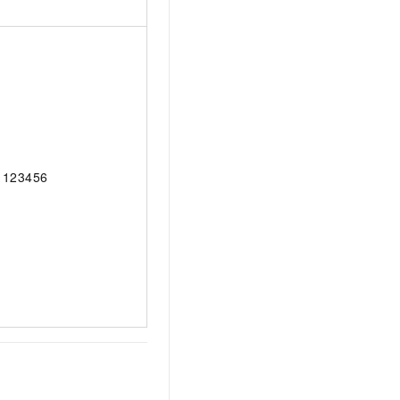
123456