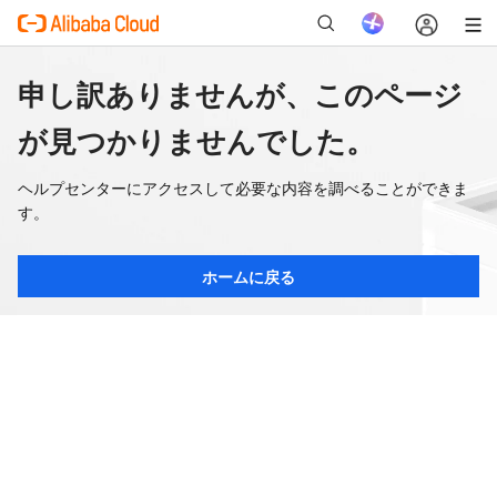
申し訳ありませんが、このページ
が見つかりませんでした。
ヘルプセンターにアクセスして必要な内容を調べることができま
す。
ホームに戻る