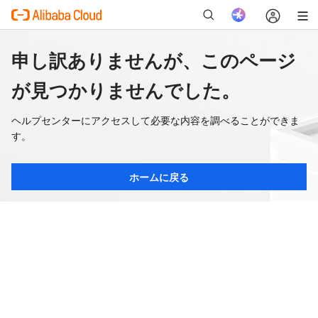
申し訳ありませんが、このページ
が見つかりませんでした。
ヘルプセンターにアクセスして必要な内容を調べることができま
す。
ホームに戻る