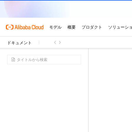
ドキュメント