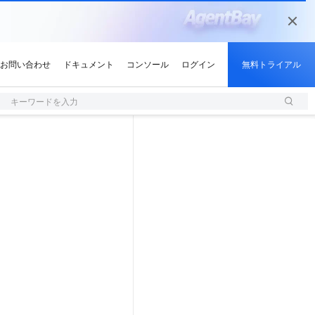
キーワードを入力