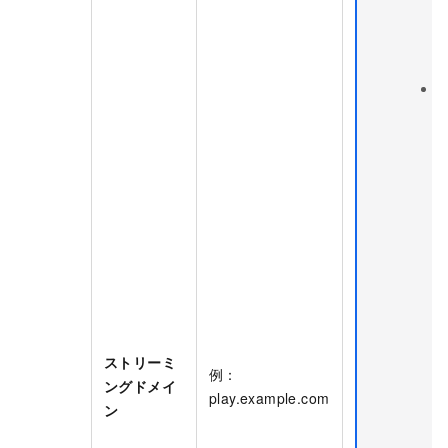
T
S
(
ストリーミ
例：
ングドメイ
play.example.com
ン