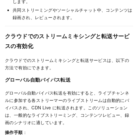
します。
共同ストリーミングやソーシャルチャット中、コンテンツは
録画され、レビューされます。
クラウドでのストリームミキシングと転送サービ
スの有効化
クラウドでのストリームミキシングと転送サービスは、以下の
方法で有効にできます。
グローバル自動バイパス転送
グローバル自動バイパス転送を有効にすると、ライブチャンネ
ルに参加する各ストリーマーのライブストリームは自動的にバ
イパスされ、CDN Live に転送されます。このソリューション
は、一般的なライブストリーミング、コンテンツレビュー、録
画のシナリオに適しています。
操作手順
：