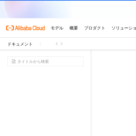
ドキュメント