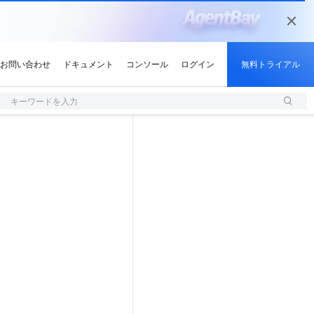
キーワードを入力