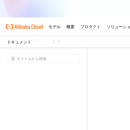
ドキュメント