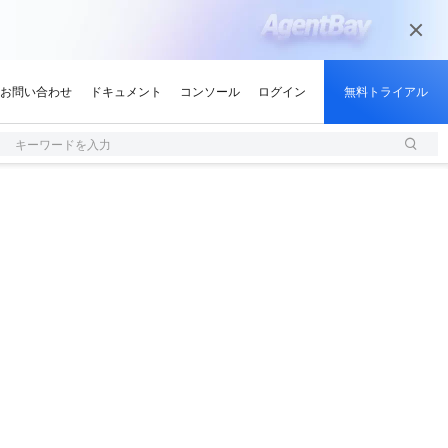
キーワードを入力