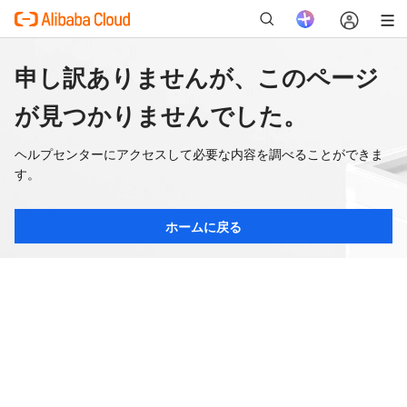
申し訳ありませんが、このページ
が見つかりませんでした。
ヘルプセンターにアクセスして必要な内容を調べることができま
す。
ホームに戻る