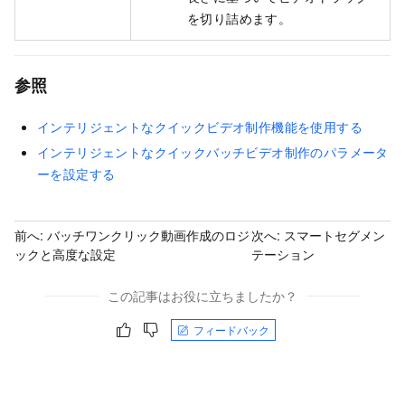
を切り詰めます。
参照
インテリジェントなクイックビデオ制作機能を使用する
インテリジェントなクイックバッチビデオ制作のパラメータ
ーを設定する
前へ:
バッチワンクリック動画作成のロジ
次へ:
スマートセグメン
ックと高度な設定
テーション
この記事はお役に立ちましたか？
フィードバック