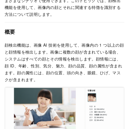
まざまなシナリオで使用できます。このトピックでは、顔検出
機能を使用して、画像内の顔とそれに関連する特徴を識別する
方法について説明します。
概要
顔検出機能は、画像 AI 技術を使用して、画像内の 1 つ以上の顔
と顔情報を検出します。画像に複数の顔が含まれている場合、
システムはすべての顔とその情報を検出します。顔情報には、
顔 ID、年齢、性別、気分、魅力、顔の品質、顔の属性が含まれ
ます。顔の属性には、顔の位置、頭の向き、眼鏡、ひげ、マス
クが含まれます。