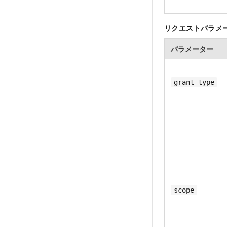
リクエストパラメ
パラメーター
grant_type
scope