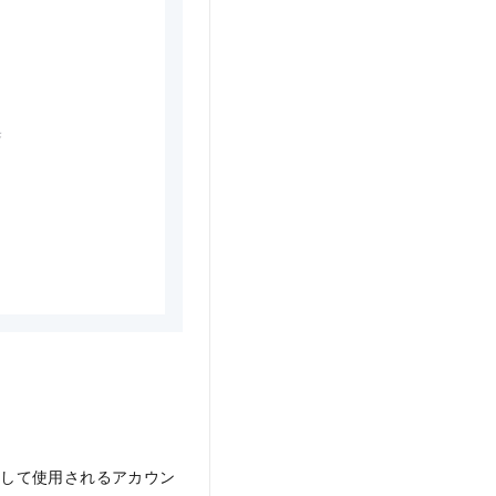
として使用されるアカウン