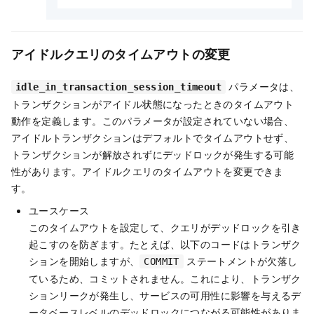
アイドルクエリのタイムアウトの変更
パラメータは、
idle_in_transaction_session_timeout
トランザクションがアイドル状態になったときのタイムアウト
動作を定義します。このパラメータが設定されていない場合、
アイドルトランザクションはデフォルトでタイムアウトせず、
トランザクションが解放されずにデッドロックが発生する可能
性があります。アイドルクエリのタイムアウトを変更できま
す。
ユースケース
このタイムアウトを設定して、クエリがデッドロックを引き
起こすのを防ぎます。たとえば、以下のコードはトランザク
ションを開始しますが、
ステートメントが欠落し
COMMIT
ているため、コミットされません。これにより、トランザク
ションリークが発生し、サービスの可用性に影響を与えるデ
ータベースレベルのデッドロックにつながる可能性がありま