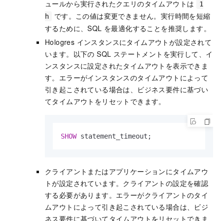
ュールから実行されたクエリのタイムアウトは
1
です。この値は変更できません。実行時間を短縮
h
するために、SQL を最適化することを推奨します。
Hologres インスタンスにタイムアウトが設定されて
います。以下の SQL ステートメントを実行して、イ
ンスタンスに設定されたタイムアウトを表示できま
す。エラーがインスタンスのタイムアウトによって
引き起こされている場合は、ビジネス要件に基づい
てタイムアウトをリセットできます。
SHOW
 statement_timeout;
クライアントまたはアプリケーションにタイムアウ
トが設定されています。クライアントの設定を確認
する必要があります。エラーがクライアントのタイ
ムアウトによって引き起こされている場合は、ビジ
ネス要件に基づいてタイムアウトをリセットできま