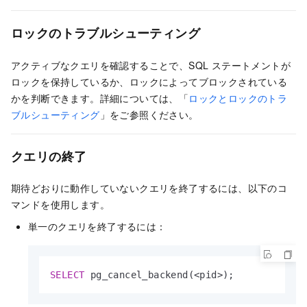
ロックのトラブルシューティング
アクティブなクエリを確認することで、SQL ステートメントが
ロックを保持しているか、ロックによってブロックされている
かを判断できます。詳細については、「
ロックとロックのトラ
ブルシューティング
」をご参照ください。
クエリの終了
期待どおりに動作していないクエリを終了するには、以下のコ
マンドを使用します。
単一のクエリを終了するには：
SELECT
 pg_cancel_backend(
<
pid
>
);