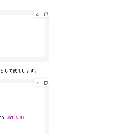
ーとして使用します。
ED 
NOT
NULL