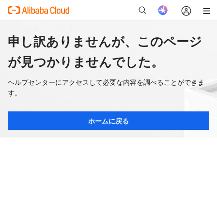
申し訳ありませんが、このページ
が見つかりませんでした。
ヘルプセンターにアクセスして必要な内容を調べることができま
す。
ホームに戻る