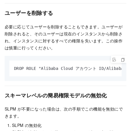
ユーザーを削除する
必要に応じてユーザーを削除することもできます。ユーザーが
削除されると、そのユーザーは現在のインスタンスから削除さ
れ、インスタンスに対するすべての権限を失います。この操作
は慎重に行ってください。
DROP ROLE "Alibaba Cloud アカウント ID/Ali
スキーマレベルの簡易権限モデルの無効化
SLPM が不要になった場合は、次の手順でこの機能を無効にで
きます。
SLPM の無効化