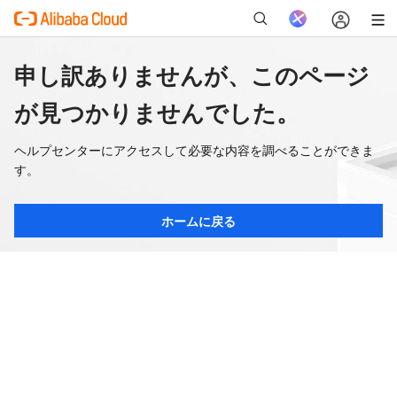
申し訳ありませんが、このページ
が見つかりませんでした。
ヘルプセンターにアクセスして必要な内容を調べることができま
す。
ホームに戻る