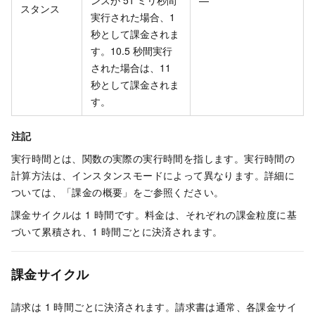
スタンス
実行された場合、1
秒として課金されま
す。10.5 秒間実行
された場合は、11
秒として課金されま
す。
注記
実行時間とは、関数の実際の実行時間を指します。実行時間の
計算方法は、インスタンスモードによって異なります。詳細に
ついては、「課金の概要」をご参照ください。
課金サイクルは 1 時間です。料金は、それぞれの課金粒度に基
づいて累積され、1 時間ごとに決済されます。
課金サイクル
請求は 1 時間ごとに決済されます。請求書は通常、各課金サイ