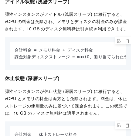
アイドル状態 (浅層スリープ)
弾性インスタンスがアイドル (浅層スリープ) に移行すると、
vCPU の料金は免除され、メモリとディスクの料金のみが課金
されます。10 GB のディスク無料枠は引き続き利用できます。
合計料金 = メモリ料金 + ディスク料金

課金対象ディスクストレージ = max(0, 割り当てられたディスク 
休止状態 (深層スリープ)
弾性インスタンスが休止状態 (深層スリープ) に移行すると、
vCPU とメモリの料金は両方とも免除されます。料金は、休止
ストレージの使用量のみに基づいて課金されます。この状態で
は、10 GB のディスク無料枠は適用されません。
合計料金 = 休止ストレージ料金
