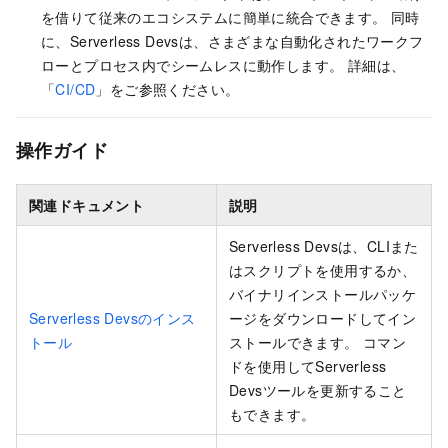
を借りて従来のエコシステムに簡単に統合できます。 同時
に、Serverless Devsは、さまざまな自動化されたワークフ
ローとプロセス内でシームレスに動作します。 詳細は、
「
CI/CD
」をご参照ください。
操作ガイド
関連ドキュメント
説明
Serverless Devsは、CLIまた
はスクリプトを使用するか、
バイナリインストールパッケ
Serverless Devsのインス
ージをダウンロードしてイン
トール
ストールできます。 コマン
ドを使用してServerless
Devsツールを更新すること
もできます。