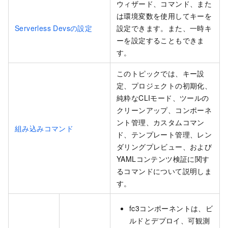
ウィザード、コマンド、また
は環境変数を使用してキーを
Serverless Devsの設定
設定できます。また、一時キ
ーを設定することもできま
す。
このトピックでは、キー設
定、プロジェクトの初期化、
純粋なCLIモード、ツールの
クリーンアップ、コンポーネ
ント管理、カスタムコマン
組み込みコマンド
ド、テンプレート管理、レン
ダリングプレビュー、および
YAMLコンテンツ検証に関す
るコマンドについて説明しま
す。
fc3コンポーネントは、ビ
ルドとデプロイ、可観測