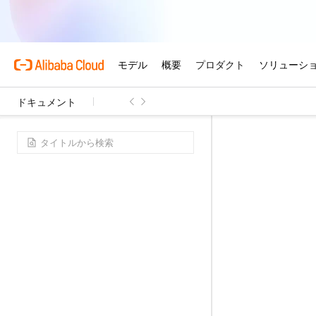
ドキュメント