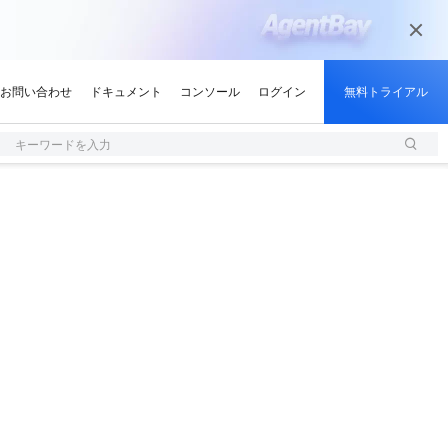
キーワードを入力