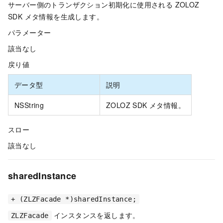
サーバー側のトランザクション初期化に使用される ZOLOZ
SDK メタ情報を生成します。
パラメーター
該当なし
戻り値
データ型
説明
NSString
ZOLOZ SDK メタ情報。
スロー
該当なし
sharedInstance
+ (ZLZFacade *)sharedInstance;
インスタンスを返します。
ZLZFacade