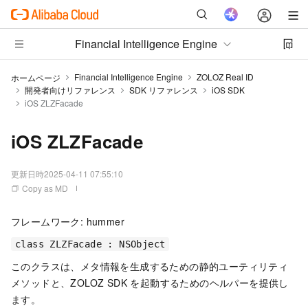
Financial Intelligence Engine
Financial Intelligence Engine
ZOLOZ Real ID
ホームページ
開発者向けリファレンス
SDK リファレンス
iOS SDK
iOS ZLZFacade
iOS ZLZFacade
更新日時
2025-04-11 07:55:10
Copy as MD
フレームワーク: hummer
class ZLZFacade : NSObject
このクラスは、メタ情報を生成するための静的ユーティリティ
メソッドと、ZOLOZ SDK を起動するためのヘルパーを提供し
ます。