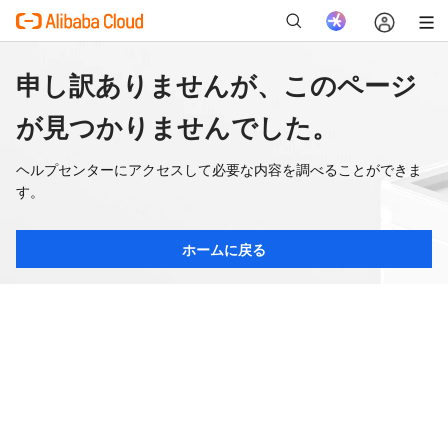
申し訳ありませんが、このページ
が見つかりませんでした。
ヘルプセンターにアクセスして必要な内容を調べることができま
す。
ホームに戻る