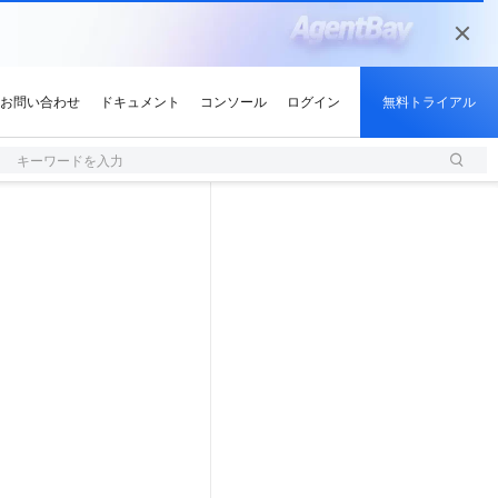
キーワードを入力