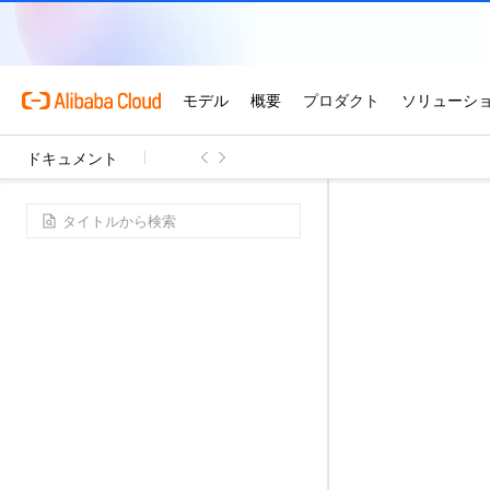
ドキュメント