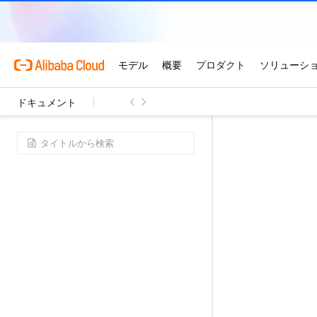
ドキュメント