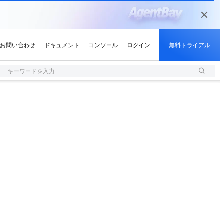
キーワードを入力