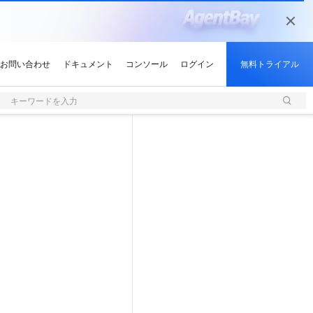
キーワードを入力