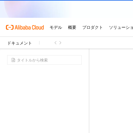
ドキュメント