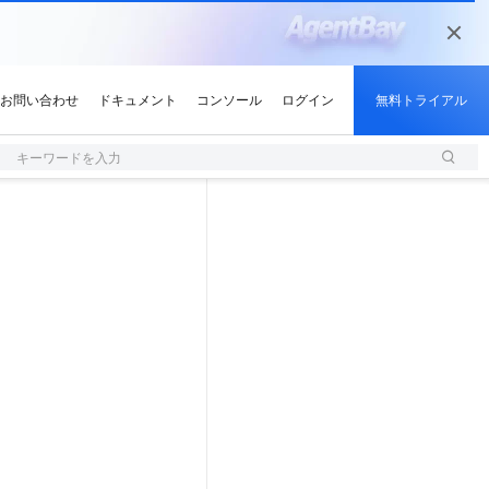
キーワードを入力