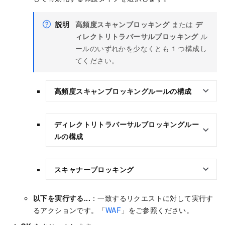
説明
高頻度スキャンブロッキング
または
デ
ィレクトリトラバーサルブロッキング
ル
ールのいずれかを少なくとも 1 つ構成し
てください。
高頻度スキャンブロッキングルールの構成
ディレクトリトラバーサルブロッキングルー
ルの構成
スキャナーブロッキング
以下を実行する...
：一致するリクエストに対して実行す
るアクションです。「
WAF
」をご参照ください。