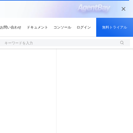
キーワードを入力