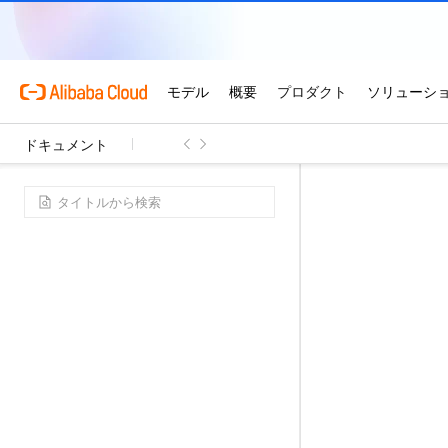
ドキュメント