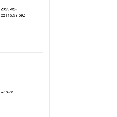
2023-02-
22T15:59:59Z
web-cc