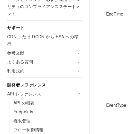
リティのコンプライアンスステートメ
ント
EndTime
サポート
CDN または DCDN から ESA への移
行
参考文献
よくある質問
利用規約
開発者レファレンス
API レファレンス
API の概要
EventType
Endpoints
権限管理
フロー制御情報