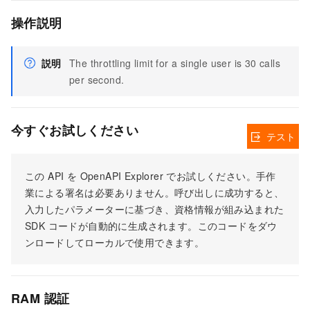
操作説明
説明
The throttling limit for a single user is 30 calls
per second.
今すぐお試しください
テスト
この API を OpenAPI Explorer でお試しください。手作
業による署名は必要ありません。呼び出しに成功すると、
入力したパラメーターに基づき、資格情報が組み込まれた
SDK コードが自動的に生成されます。このコードをダウ
ンロードしてローカルで使用できます。
RAM 認証