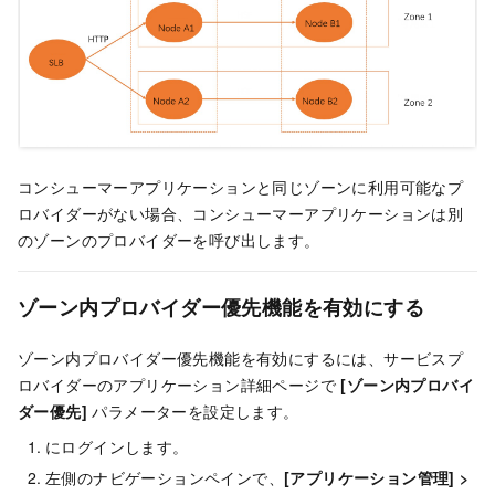
コンシューマーアプリケーションと同じゾーンに利用可能なプ
ロバイダーがない場合、コンシューマーアプリケーションは別
のゾーンのプロバイダーを呼び出します。
ゾーン内プロバイダー優先機能を有効にする
ゾーン内プロバイダー優先機能を有効にするには、サービスプ
ロバイダーのアプリケーション詳細ページで
[ゾーン内プロバイ
ダー優先]
パラメーターを設定します。
にログインします。
左側のナビゲーションペインで、
[アプリケーション管理]
>