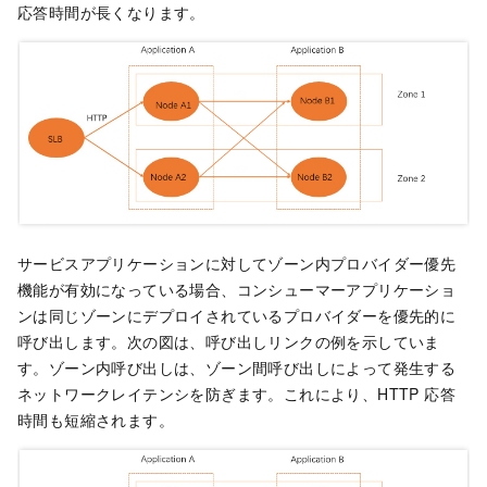
応答時間が長くなります。
サービスアプリケーションに対してゾーン内プロバイダー優先
機能が有効になっている場合、コンシューマーアプリケーショ
ンは同じゾーンにデプロイされているプロバイダーを優先的に
呼び出します。次の図は、呼び出しリンクの例を示していま
す。ゾーン内呼び出しは、ゾーン間呼び出しによって発生する
ネットワークレイテンシを防ぎます。これにより、HTTP 応答
時間も短縮されます。