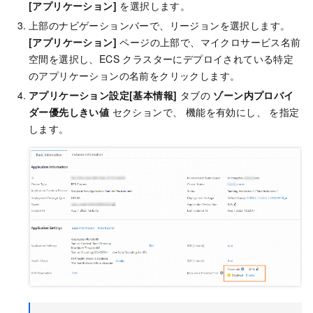
[アプリケーション]
を選択します。
上部のナビゲーションバーで、リージョンを選択します。
[アプリケーション]
ページの上部で、マイクロサービス名前
空間を選択し、ECS クラスターにデプロイされている特定
のアプリケーションの名前をクリックします。
アプリケーション設定
[基本情報]
タブの
ゾーン内プロバイ
ダー優先
しきい値
セクションで、 機能を有効にし、 を指定
します。