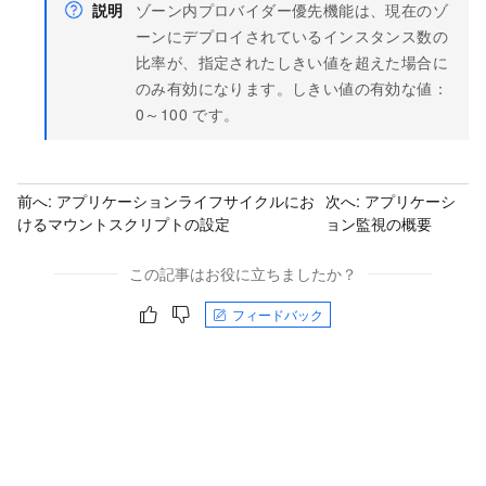
説明
ゾーン内プロバイダー優先機能は、現在のゾ
ーンにデプロイされているインスタンス数の
比率が、指定されたしきい値を超えた場合に
のみ有効になります。しきい値の有効な値：
0～100 です。
前へ:
アプリケーションライフサイクルにお
次へ:
アプリケーシ
けるマウントスクリプトの設定
ョン監視の概要
この記事はお役に立ちましたか？
フィードバック