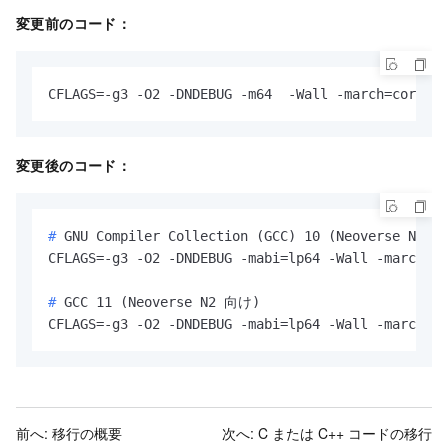
変更前のコード：
CFLAGS=-g3 -O2 -DNDEBUG -m64  -Wall -march=corei7
変更後のコード：
# 
GNU Compiler Collection (GCC) 10 (Neoverse N1 
# 
GCC 11 (Neoverse N2 向け)
CFLAGS=-g3 -O2 -DNDEBUG -mabi=lp64 -Wall -march=ar
前へ:
移行の概要
次へ:
C または C++ コードの移行