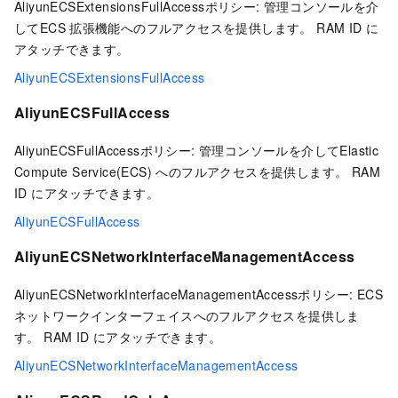
AliyunECSExtensionsFullAccessポリシー: 管理コンソールを介
してECS
拡張機能へのフルアクセスを提供します。 RAM ID に
アタッチできます。
AliyunECSExtensionsFullAccess
AliyunECSFullAccess
AliyunECSFullAccessポリシー: 管理コンソールを介してElastic
Compute Service(ECS) へのフルアクセスを提供します。 RAM
ID にアタッチできます。
AliyunECSFullAccess
AliyunECSNetworkInterfaceManagementAccess
AliyunECSNetworkInterfaceManagementAccessポリシー: ECS
ネットワークインターフェイスへのフルアクセスを提供しま
す。 RAM ID にアタッチできます。
AliyunECSNetworkInterfaceManagementAccess