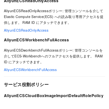
AliyunECSReadOnlyAccess
AliyunECSReadOnlyAccessポリシー: 管理コンソールを介して
Elastic Compute Service(ECS) への読み取り専用アクセスを提
供します。 RAM ID にアタッチできます。
AliyunECSReadOnlyAccess
AliyunECSWorkbenchFullAccess
AliyunECSDworkbenchFullAccessポリシー: 管理コンソールを
介してECS-Workbenchへのフルアクセスを提供します。 RAM
ID にアタッチできます。
AliyunECSWorkbenchFullAccess
サービス役割ポリシー
AliyunECSCloudBoxImageImportDefaultRolePolicy