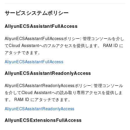
サービスシステムポリシー
AliyunECSAssistantFullAccess
AliyunECSAssistantFullAccessポリシー: 管理コンソールを介し
てCloud Assistantへのフルアクセスを提供します。 RAM ID に
アタッチできます。
AliyunECSAssistantFullAccess
AliyunECSAssistantReadonlyAccess
AliyunECSAssistantReadonlyAccessポリシー: 管理コンソール
を介してCloud Assistantへの読み取り専用アクセスを提供しま
す。 RAM ID にアタッチできます。
AliyunECSAssistantReadonlyAccess
AliyunECSExtensionsFullAccess