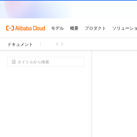
ドキュメント