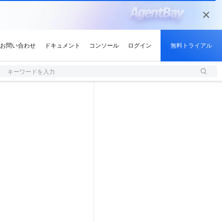
キーワードを入力