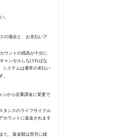
い。
スの場合と、お支払いア
カウントの残高が十分に
キャンセルしなければな
、システムは通常の未払い
す。
プションから従量課金に変更で
スタンスのライフサイクル
アカウントに返金されます
。また、返金額は翌月に繰