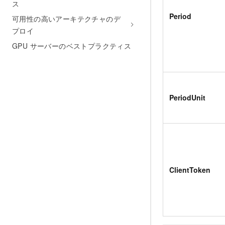
ス
Period
可用性の高いアーキテクチャのデ
プロイ
GPU サーバーのベストプラクティス
PeriodUnit
ClientToken