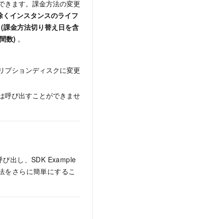
できます。課金方法の変更
日を除くインスタンスのライフ
 × (課金方法切り替え日を含
間数)
。
リプションディスクに変更
は呼び出すことができませ
び出し、SDK Example
方法をさらに簡単にするこ