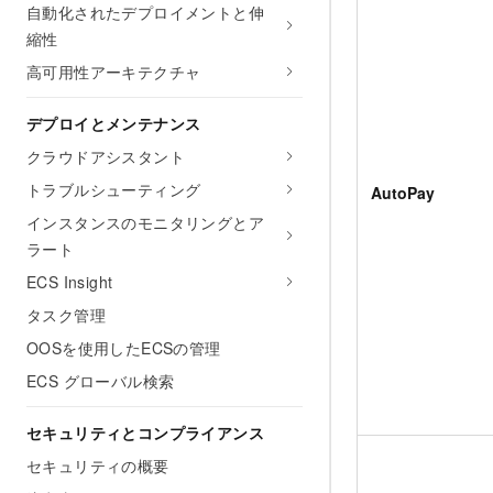
自動化されたデプロイメントと伸
縮性
高可用性アーキテクチャ
デプロイとメンテナンス
クラウドアシスタント
トラブルシューティング
AutoPay
インスタンスのモニタリングとア
ラート
ECS Insight
タスク管理
OOSを使用したECSの管理
ECS グローバル検索
セキュリティとコンプライアンス
セキュリティの概要