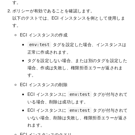
す。
ポリシーが有効であることを確認します。
以下のテストでは、ECI インスタンスを例として使用しま
す。
ECI インスタンスの作成
タグを設定した場合、インスタンスは
env:test
正常に作成されます。
タグを設定しない場合、または別のタグを設定した
場合、作成は失敗し、権限拒否エラーが返されま
す。
ECI インスタンスの削除
ECI インスタンスに
タグが付与されて
env:test
いる場合、削除は成功します。
ECI インスタンスに
タグが付与されて
env:test
いない場合、削除は失敗し、権限拒否エラーが返さ
れます。
ECI インスタンスのクエリ