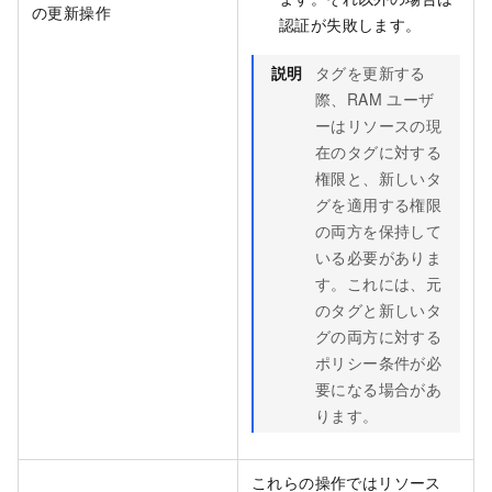
の更新操作
認証が失敗します。
説明
タグを更新する
際、RAM ユーザ
ーはリソースの現
在のタグに対する
権限と、新しいタ
グを適用する権限
の両方を保持して
いる必要がありま
す。これには、元
のタグと新しいタ
グの両方に対する
ポリシー条件が必
要になる場合があ
ります。
これらの操作ではリソース