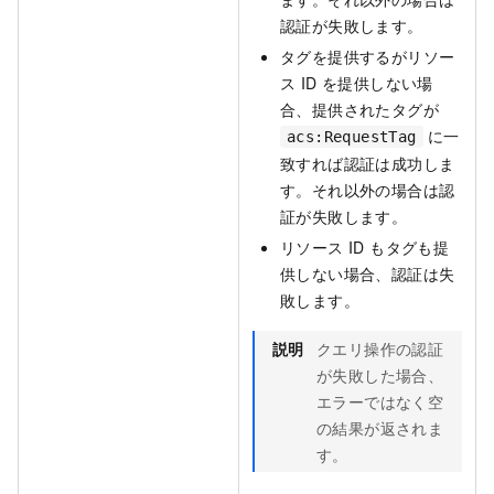
認証が失敗します。
タグを提供するがリソー
ス ID を提供しない場
合、提供されたタグが
に一
acs:RequestTag
致すれば認証は成功しま
す。それ以外の場合は認
証が失敗します。
リソース ID もタグも提
供しない場合、認証は失
敗します。
説明
クエリ操作の認証
が失敗した場合、
エラーではなく空
の結果が返されま
す。