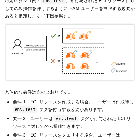
特定のタグ（例：
）が付与された ECI リソースに対
env:test
してのみ操作を許可するように RAM ユーザーを制限する必要が
あると仮定します（下図参照）。
具体的な要件は次のとおりです。
要件 1：ECI リソースを作成する場合、ユーザーは作成時に
タグを付与する必要があります。
env:test
要件 2：ユーザーは
タグが付与された ECI リ
env:test
ソースに対してのみ操作できます。
要件 3：ECI リソースをクエリする場合、ユーザーは