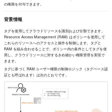
の権限を付与できます。
背景情報
タグを使用してクラウドリソースを識別および分類できます。
Resource Access Management (RAM) はポリシーを使用して
これらのリソースへのアクセスと操作を制御します。タグと
RAM を組み合わせることで、ポリシー内の条件としてタグを使
用し、クラウドリソースに対するきめ細かい権限管理を実現で
きます。
タグに基づく RAM ユーザー権限の制御ロジック（タグベース認
証とも呼ばれます）は次のとおりです。