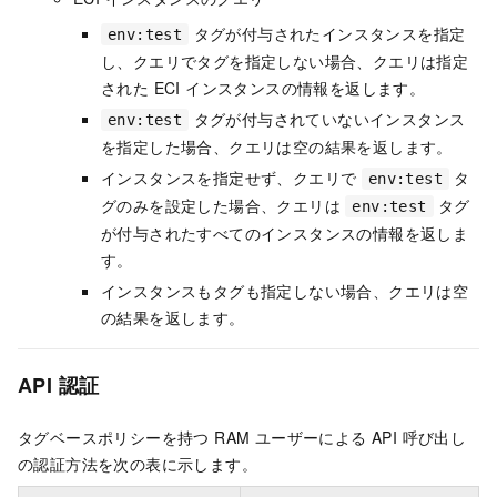
タグが付与されたインスタンスを指定
env:test
し、クエリでタグを指定しない場合、クエリは指定
された ECI インスタンスの情報を返します。
タグが付与されていないインスタンス
env:test
を指定した場合、クエリは空の結果を返します。
インスタンスを指定せず、クエリで
タ
env:test
グのみを設定した場合、クエリは
タグ
env:test
が付与されたすべてのインスタンスの情報を返しま
す。
インスタンスもタグも指定しない場合、クエリは空
の結果を返します。
API 認証
タグベースポリシーを持つ RAM ユーザーによる API 呼び出し
の認証方法を次の表に示します。