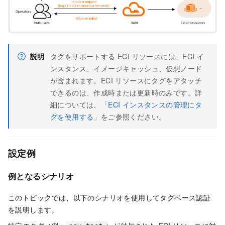
説明
タグをサポートする ECI リソースには、ECI イ
ンスタンス、イメージキャッシュ、仮想ノード
が含まれます。ECI リソースにタグをアタッチ
できるのは、作成時または更新時のみです。詳
細については、「
ECI インスタンスの管理にタ
グを使用する
」をご参照ください。
設定例
例となるシナリオ
このトピックでは、以下のシナリオを使用してタグベース認証
を説明します。