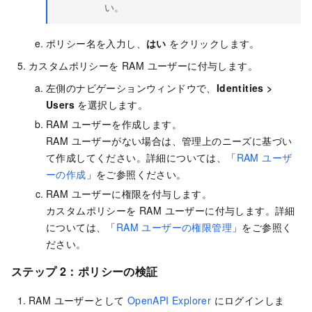
い。
ポリシー名を入力し、
はい
をクリックします。
カスタムポリシーを RAM ユーザーに付与します。
左側のナビゲーションウィンドウで、
Identities >
Users
を選択します。
RAM ユーザーを作成します。
RAM ユーザーがない場合は、管理上のニーズに基づい
て作成してください。詳細については、「
RAM ユーザ
ーの作成
」をご参照ください。
RAM ユーザーに権限を付与します。
カスタムポリシーを RAM ユーザーに付与します。詳細
については、「
RAM ユーザーの権限管理
」をご参照く
ださい。
ステップ 2：ポリシーの検証
RAM ユーザーとして
OpenAPI Explorer
にログインしま