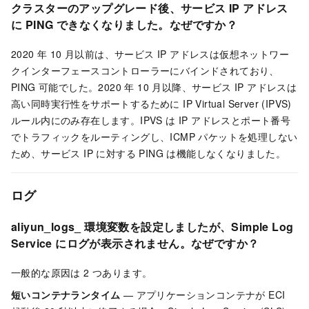
クラスターのアップグレード後、サービス IP アドレス
に PING できなくなりました。なぜですか？
2020 年 10 月以前は、サービス IP アドレスは仮想ネットワー
クインターフェースコントローラーにバインドされており、
PING 可能でした。2020 年 10 月以降、サービス IP アドレスは
高い同時実行性をサポートするために IP Virtual Server (IPVS)
ルール内にのみ存在します。IPVS は IP アドレスとポート番号
でトラフィックをルーティングし、ICMP パケットを処理しない
ため、サービス IP に対する PING は機能しなくなりました。
ログ
aliyun_logs_ 環境変数を設定しましたが、Simple Log
Service にログが表示されません。なぜですか？
一般的な原因は 2 つあります。
短いコンテナランタイム
— アプリケーションコンテナが ECI