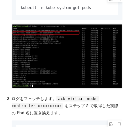
kubectl -n kube-system get pods
ログをフェッチします。
ack-virtual-node-
をステップ 2 で取得した実際
controller-xxxxxxxxxx
の Pod 名に置き換えます。