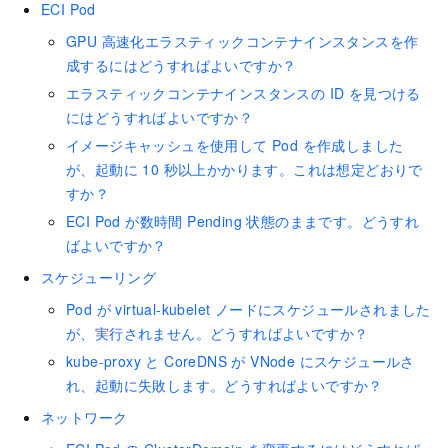
ECI Pod
GPU 高速化エラスティックコンテナインスタンスを作
成するにはどうすればよいですか？
エラスティックコンテナインスタンスの ID を見つける
にはどうすればよいですか？
イメージキャッシュを使用して Pod を作成しました
が、起動に 10 秒以上かかります。これは想定どおりで
すか？
ECI Pod が数時間 Pending 状態のままです。どうすれ
ばよいですか？
スケジューリング
Pod が virtual-kubelet ノードにスケジュールされました
が、実行されません。どうすればよいですか？
kube-proxy と CoreDNS が VNode にスケジュールさ
れ、起動に失敗します。どうすればよいですか？
ネットワーク