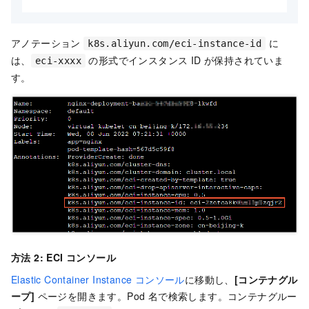
アノテーション
に
k8s.aliyun.com/eci-instance-id
は、
の形式でインスタンス ID が保持されていま
eci-xxxx
す。
方法 2: ECI コンソール
Elastic Container Instance コンソール
に移動し、
[コンテナグル
ープ]
ページを開きます。Pod 名で検索します。コンテナグルー