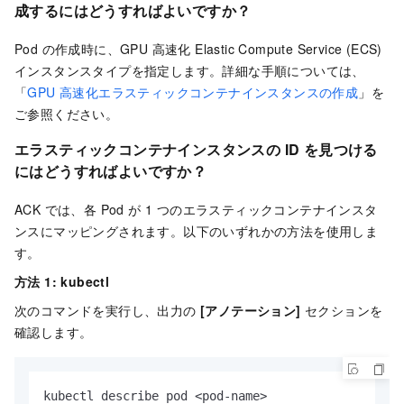
成するにはどうすればよいですか？
Pod の作成時に、GPU 高速化 Elastic Compute Service (ECS)
インスタンスタイプを指定します。詳細な手順については、
「
GPU 高速化エラスティックコンテナインスタンスの作成
」を
ご参照ください。
エラスティックコンテナインスタンスの ID を見つける
にはどうすればよいですか？
ACK では、各 Pod が 1 つのエラスティックコンテナインスタ
ンスにマッピングされます。以下のいずれかの方法を使用しま
す。
方法 1: kubectl
次のコマンドを実行し、出力の
[アノテーション]
セクションを
確認します。
kubectl describe pod <pod-name>