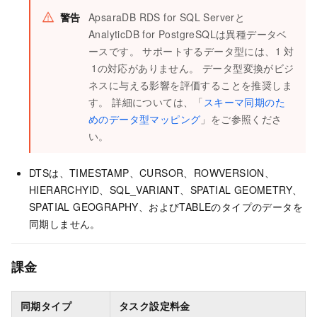
警告
ApsaraDB RDS for SQL Serverと
AnalyticDB for PostgreSQLは異種データベ
ースです。 サポートするデータ型には、1
対
1の対応がありません。 データ型変換がビジ
ネスに与える影響を評価することを推奨しま
す。 詳細については、「
スキーマ同期のた
めのデータ型マッピング
」をご参照くださ
い。
DTSは、TIMESTAMP、CURSOR、ROWVERSION、
HIERARCHYID、SQL_VARIANT、SPATIAL GEOMETRY、
SPATIAL GEOGRAPHY、およびTABLEのタイプのデータを
同期しません。
課金
同期タイプ
タスク設定料金