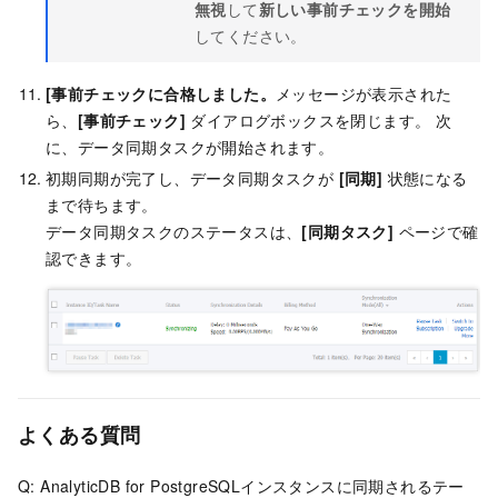
無視
して
新しい事前チェックを開始
してください。
[事前チェックに合格しました。
メッセージが表示された
ら、
[事前チェック]
ダイアログボックスを閉じます。 次
に、データ同期タスクが開始されます。
初期同期が完了し、データ同期タスクが
[同期]
状態になる
まで待ちます。
データ同期タスクのステータスは、
[同期タスク]
ページで確
認できます。
よくある質問
Q: AnalyticDB for PostgreSQLインスタンスに同期されるテー