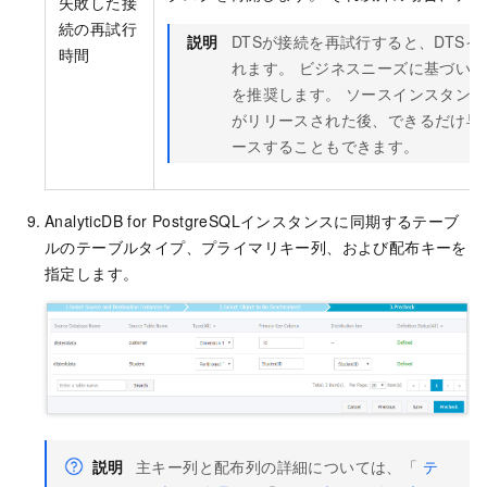
失敗した接
続の再試行
説明
DTSが接続を再試行すると、DTS
時間
れます。 ビジネスニーズに基づい
を推奨します。 ソースインスタン
がリリースされた後、できるだけ早
ースすることもできます。
AnalyticDB for PostgreSQLインスタンスに同期するテーブ
ルのテーブルタイプ、プライマリキー列、および配布キーを
指定します。
説明
主キー列と配布列の詳細については、「
テ