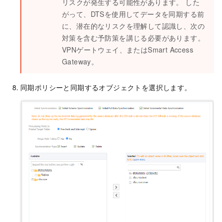
リスクが発生する可能性があります。 した
がって、DTSを使用してデータを同期する前
に、潜在的なリスクを理解して認識し、次の
対策を含む予防策を講じる必要があります。
VPNゲートウェイ、またはSmart Access
Gateway。
同期ポリシーと同期するオブジェクトを選択します。