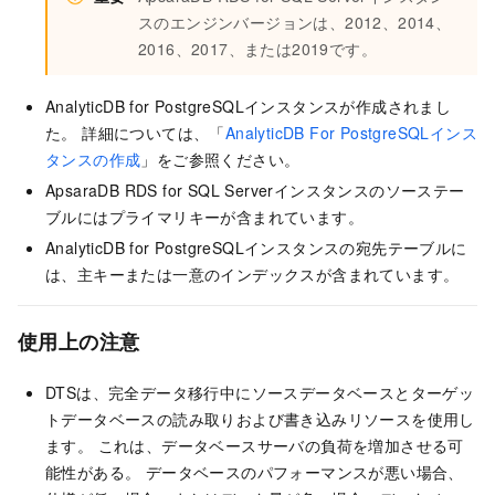
スのエンジンバージョンは、2012、2014、
2016、2017、または2019です。
AnalyticDB for PostgreSQLインスタンスが作成されまし
た。 詳細については、「
AnalyticDB For PostgreSQLインス
タンスの作成
」をご参照ください。
ApsaraDB RDS for SQL Serverインスタンスのソーステー
ブルにはプライマリキーが含まれています。
AnalyticDB for PostgreSQLインスタンスの宛先テーブルに
は、主キーまたは一意のインデックスが含まれています。
使用上の注意
DTSは、完全データ移行中にソースデータベースとターゲッ
トデータベースの読み取りおよび書き込みリソースを使用し
ます。 これは、データベースサーバの負荷を増加させる可
能性がある。 データベースのパフォーマンスが悪い場合、