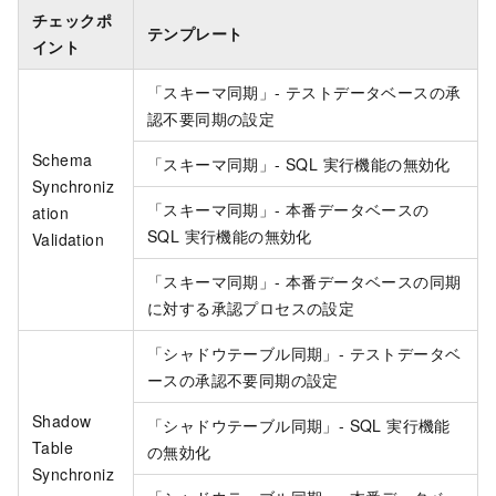
チェックポ
テンプレート
イント
「スキーマ同期」- テストデータベースの承
認不要同期の設定
Schema
「スキーマ同期」- SQL 実行機能の無効化
Synchroniz
「スキーマ同期」- 本番データベースの
ation
SQL 実行機能の無効化
Validation
「スキーマ同期」- 本番データベースの同期
に対する承認プロセスの設定
「シャドウテーブル同期」- テストデータベ
ースの承認不要同期の設定
Shadow
「シャドウテーブル同期」- SQL 実行機能
Table
の無効化
Synchroniz