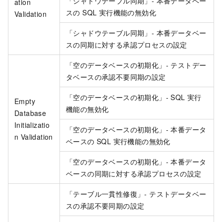
「シャドウテーブル同期」- 本番データベー
ation
スの SQL 実行機能の無効化
Validation
「シャドウテーブル同期」- 本番データベー
スの同期に対する承認プロセスの設定
「空のデータベースの初期化」- テストデー
タベースの承認不要同期の設定
「空のデータベースの初期化」- SQL 実行
Empty
機能の無効化
Database
Initializatio
「空のデータベースの初期化」- 本番データ
n Validation
ベースの SQL 実行機能の無効化
「空のデータベースの初期化」- 本番データ
ベースの同期に対する承認プロセスの設定
「テーブル一貫性修復」- テストデータベー
スの承認不要同期の設定