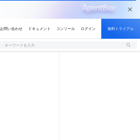
キーワードを入力