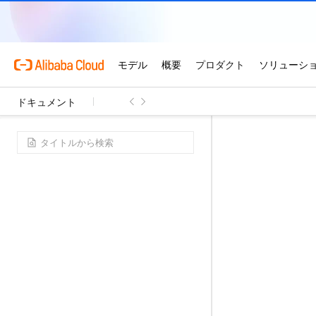
ドキュメント